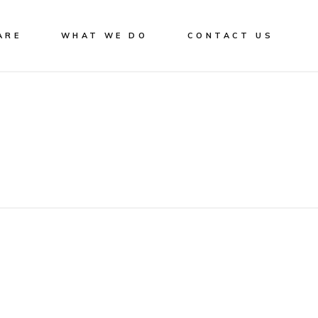
ARE
WHAT WE DO
CONTACT US