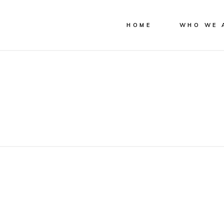
HOME
WHO WE 