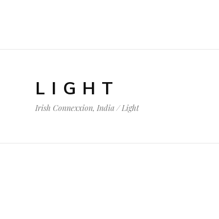
LIGHT
Irish Connexxion, India
/
Light